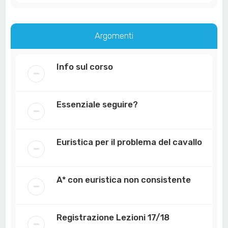
Argomenti
Info sul corso
Essenziale seguire?
Euristica per il problema del cavallo
A* con euristica non consistente
Registrazione Lezioni 17/18