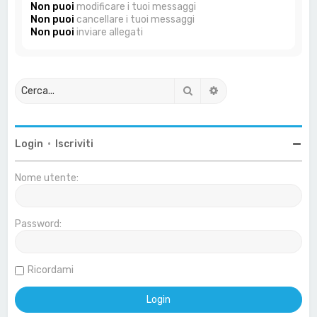
Non puoi
modificare i tuoi messaggi
Non puoi
cancellare i tuoi messaggi
Non puoi
inviare allegati
Cerca
Ricerca avanzata
Login
•
Iscriviti
Nome utente:
Password:
Ricordami