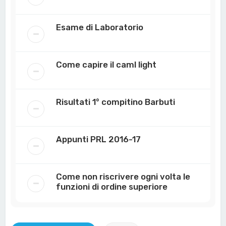
Esame di Laboratorio
Come capire il caml light
Risultati 1° compitino Barbuti
Appunti PRL 2016-17
Come non riscrivere ogni volta le
funzioni di ordine superiore