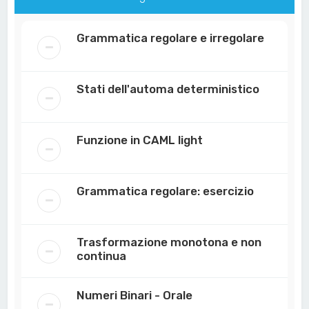
Grammatica regolare e irregolare
Stati dell'automa deterministico
Funzione in CAML light
Grammatica regolare: esercizio
Trasformazione monotona e non
continua
Numeri Binari - Orale