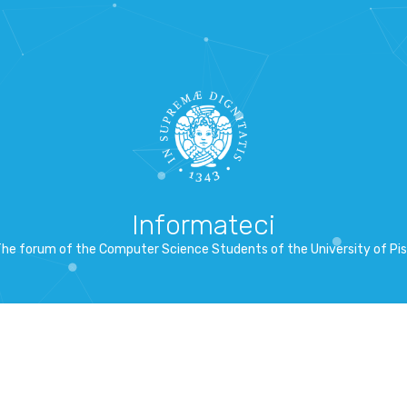
Informateci
he forum of the Computer Science Students of the University of Pi