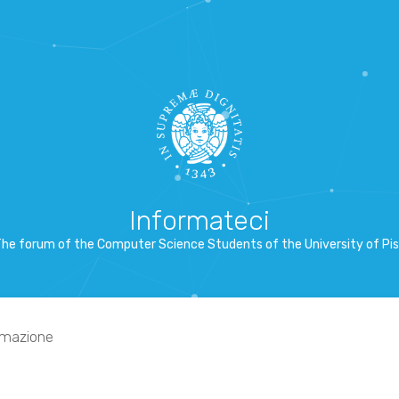
Informateci
he forum of the Computer Science Students of the University of Pi
mmazione