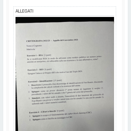
ALLEGATI