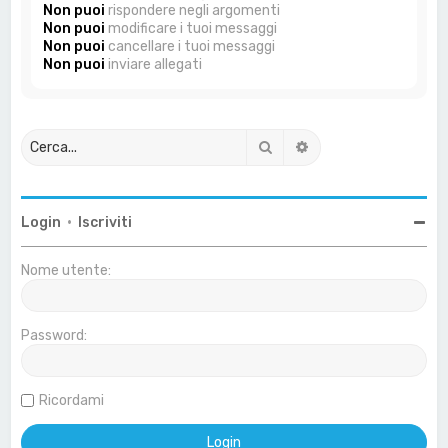
Non puoi
rispondere negli argomenti
Non puoi
modificare i tuoi messaggi
Non puoi
cancellare i tuoi messaggi
Non puoi
inviare allegati
Cerca
Ricerca avanzata
Login
•
Iscriviti
Nome utente:
Password:
Ricordami