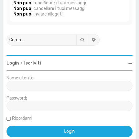
Non puoi
modificare i tuoi messaggi
Non puoi
cancellare i tuoi messaggi
Non puoi
inviare allegati
Cerca
Ricerca avanzata
Login
•
Iscriviti
Nome utente:
Password:
Ricordami