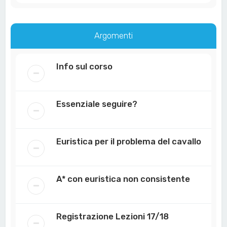
Argomenti
Info sul corso
Essenziale seguire?
Euristica per il problema del cavallo
A* con euristica non consistente
Registrazione Lezioni 17/18