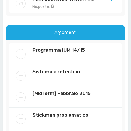
Risposte:
8
Argomenti
Programma IUM 14/15
Sistema a retention
[MidTerm] Febbraio 2015
Stickman problematico