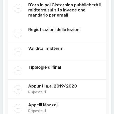
D'ora in poi Cisternino pubblicherà il
midterm sul sito invece che
mandarlo per email
Registrazioni delle lezioni
Validita' midterm
Tipologie di final
Appunti a.a. 2019/2020
Risposte:
1
Appelli Mazzei
Risposte:
1