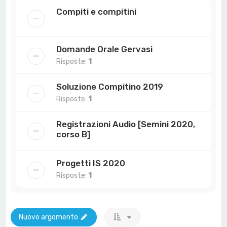
Compiti e compitini
Domande Orale Gervasi
Risposte:
1
Soluzione Compitino 2019
Risposte:
1
Registrazioni Audio [Semini 2020,
corso B]
Progetti IS 2020
Risposte:
1
Nuovo argomento