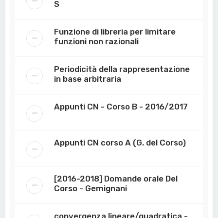
S
Funzione di libreria per limitare
funzioni non razionali
Periodicità della rappresentazione
in base arbitraria
Appunti CN - Corso B - 2016/2017
Appunti CN corso A (G. del Corso)
[2016-2018] Domande orale Del
Corso - Gemignani
convergenza lineare/quadratica -