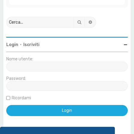
Cerca
Ricerca avanzata
Login
•
Iscriviti
Nome utente:
Password:
Ricordami