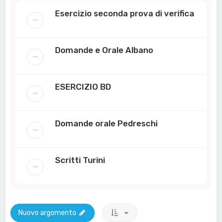
Esercizio seconda prova di verifica
Domande e Orale Albano
ESERCIZIO BD
Domande orale Pedreschi
Scritti Turini
Nuovo argomento