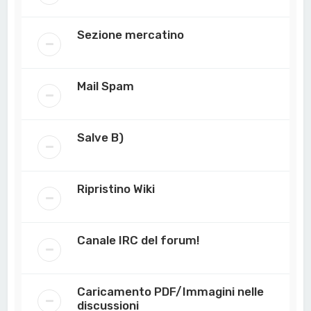
Sezione mercatino
Mail Spam
Salve B)
Ripristino Wiki
Canale IRC del forum!
Caricamento PDF/Immagini nelle
discussioni