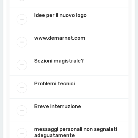
Idee per il nuovo logo
www.demarnet.com
Sezioni magistrale?
Problemi tecnici
Breve interruzione
messaggi personali non segnalati
adeguatamente