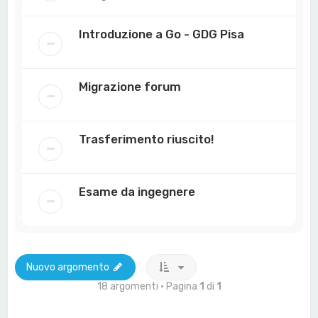
Introduzione a Go - GDG Pisa
Migrazione forum
Trasferimento riuscito!
Esame da ingegnere
Nuovo argomento
18 argomenti • Pagina
1
di
1