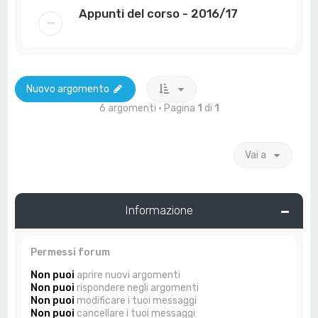
Appunti del corso - 2016/17
Nuovo argomento
6 argomenti • Pagina
1
di
1
Vai a
Informazione
Permessi forum
Non puoi
aprire nuovi argomenti
Non puoi
rispondere negli argomenti
Non puoi
modificare i tuoi messaggi
Non puoi
cancellare i tuoi messaggi