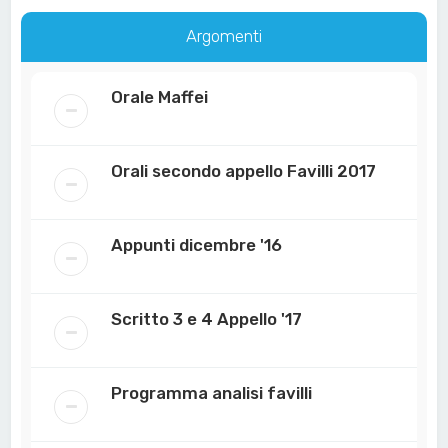
Argomenti
Orale Maffei
Orali secondo appello Favilli 2017
Appunti dicembre '16
Scritto 3 e 4 Appello '17
Programma analisi favilli