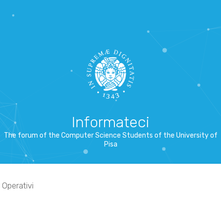
Informateci
The forum of the Computer Science Students of the University of
Pisa
 Operativi