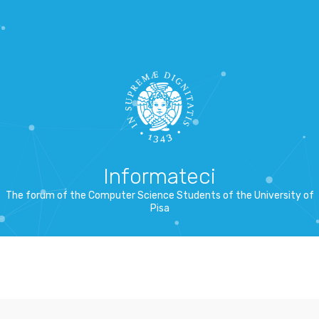
Informateci
The forum of the Computer Science Students of the University of
Pisa