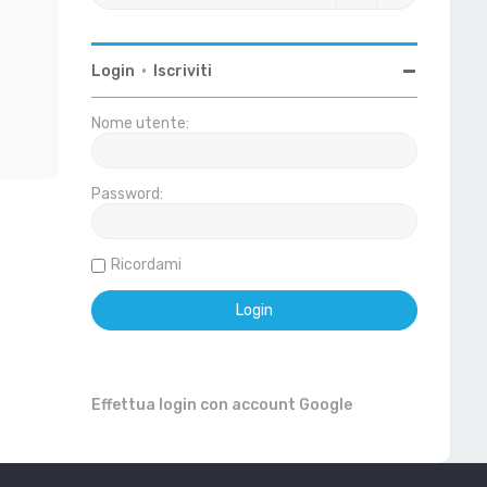
Login
•
Iscriviti
Nome utente:
Password:
Ricordami
Effettua login con account Google