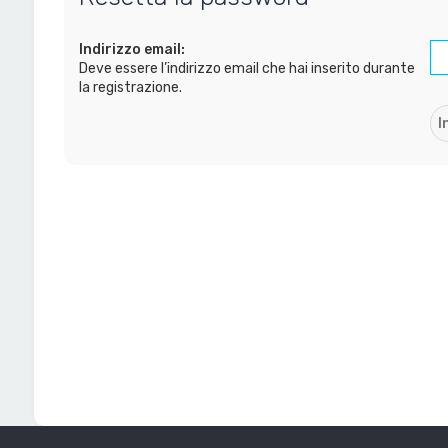
Indirizzo email:
Deve essere l’indirizzo email che hai inserito durante
la registrazione.