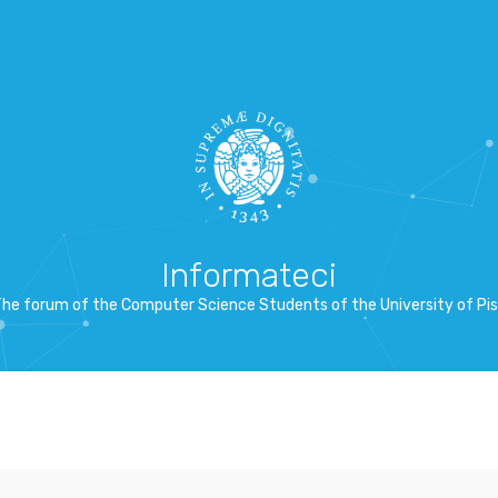
Informateci
he forum of the Computer Science Students of the University of Pi