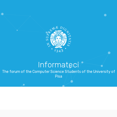
Informateci
The forum of the Computer Science Students of the University of
Pisa