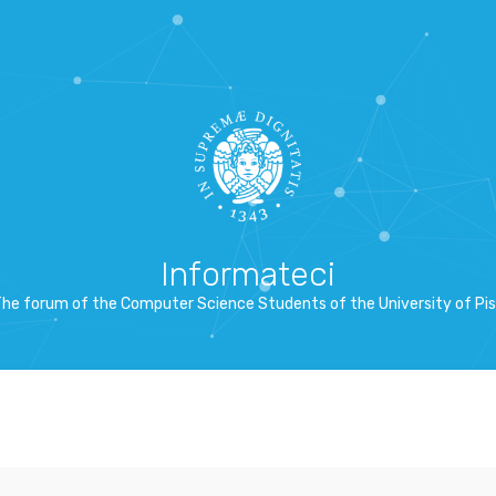
Informateci
he forum of the Computer Science Students of the University of Pi