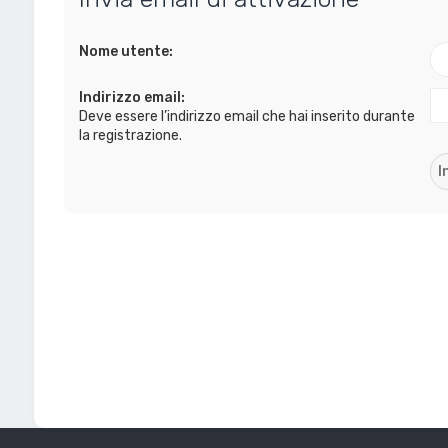
Nome utente:
Indirizzo email:
Deve essere l’indirizzo email che hai inserito durante
la registrazione.