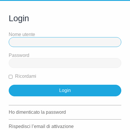
Login
Nome utente
Password
Ricordami
Ho dimenticato la password
Rispedisci l’email di attivazione