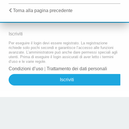
Torna alla pagina precedente
Iscriviti
Per eseguire il login devi essere registrato. La registrazione
richiede solo pochi secondi e garantisce l’accesso alle funzioni
avanzate. L’amministratore può anche dare permessi speciali agli
utenti. Prima di eseguire il login assicurati di aver letto i termini
d’uso e le varie regole.
Condizioni d’uso
|
Trattamento dei dati personali
Iscriviti