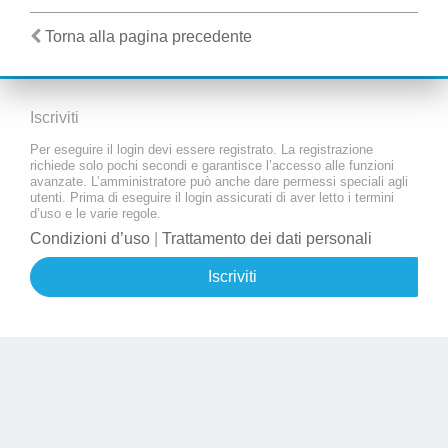
Torna alla pagina precedente
Iscriviti
Per eseguire il login devi essere registrato. La registrazione
richiede solo pochi secondi e garantisce l’accesso alle funzioni
avanzate. L’amministratore può anche dare permessi speciali agli
utenti. Prima di eseguire il login assicurati di aver letto i termini
d’uso e le varie regole.
Condizioni d’uso
|
Trattamento dei dati personali
Iscriviti