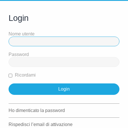
Login
Nome utente
Password
Ricordami
Ho dimenticato la password
Rispedisci l’email di attivazione