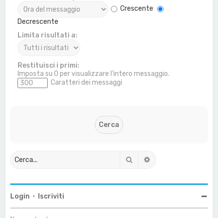
Crescente
Decrescente
Limita risultati a:
Restituisci i primi:
Imposta su 0 per visualizzare l’intero messaggio.
Caratteri dei messaggi
Cerca
Ricerca avanzata
Login
•
Iscriviti