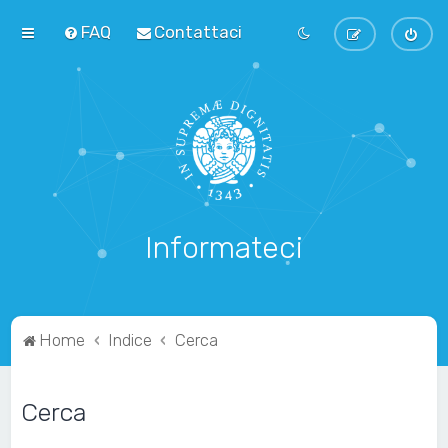
FAQ
Contattaci
Informateci
Home
Indice
Cerca
Cerca