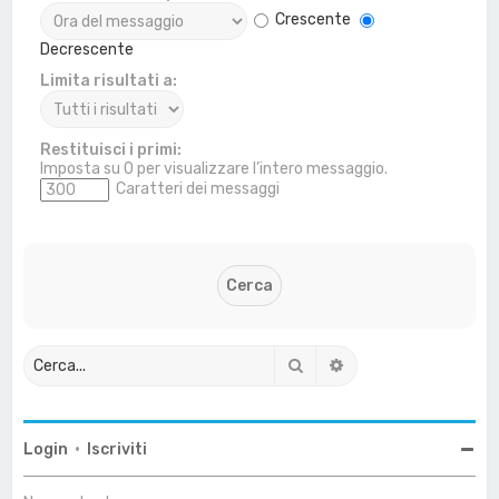
Crescente
Decrescente
Limita risultati a:
Restituisci i primi:
Imposta su 0 per visualizzare l’intero messaggio.
Caratteri dei messaggi
Cerca
Ricerca avanzata
Login
•
Iscriviti