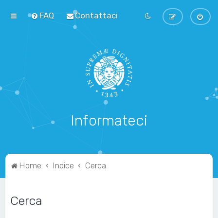
FAQ
Contattaci
Informateci
Home
Indice
Cerca
Cerca