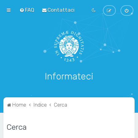
FAQ
Contattaci
Informateci
Home
Indice
Cerca
Cerca