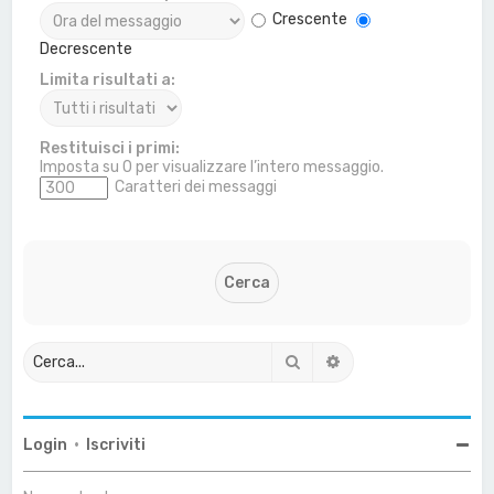
Crescente
Decrescente
Limita risultati a:
Restituisci i primi:
Imposta su 0 per visualizzare l’intero messaggio.
Caratteri dei messaggi
Cerca
Ricerca avanzata
Login
•
Iscriviti