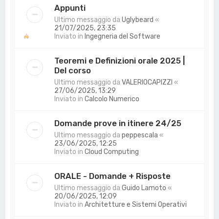
Appunti
Ultimo messaggio da
Uglybeard
«
21/07/2025, 23:35
Inviato in
Ingegneria del Software
Teoremi e Definizioni orale 2025 |
Del corso
Ultimo messaggio da
VALERIOCAPIZZI
«
27/06/2025, 13:29
Inviato in
Calcolo Numerico
Domande prove in itinere 24/25
Ultimo messaggio da
peppescala
«
23/06/2025, 12:25
Inviato in
Cloud Computing
ORALE - Domande + Risposte
Ultimo messaggio da
Guido Lamoto
«
20/06/2025, 12:09
Inviato in
Architetture e Sistemi Operativi