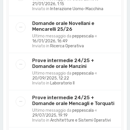
21/01/2026, 1:15
Inviato in
Interazione Uomo-Macchina
Domande orale Novellani e
Mencarelli 25/26
Ultimo messaggio da
peppescala
«
16/01/2026, 16:49
Inviato in
Ricerca Operativa
Prove intermedie 24/25 +
Domande orale Manzini
Ultimo messaggio da
peppescala
«
20/09/2025, 12:22
Inviato in
Laboratorio II
Prove intermedie 24/25 +
Domande orale Mencagli e Torquati
Ultimo messaggio da
peppescala
«
29/07/2025, 19:19
Inviato in
Architetture e Sistemi Operativi