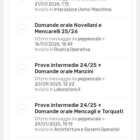
21/01/2026, 1:15
Inviato in
Interazione Uomo-Macchina
Domande orale Novellani e
Mencarelli 25/26
Ultimo messaggio da
peppescala
«
16/01/2026, 16:49
Inviato in
Ricerca Operativa
Prove intermedie 24/25 +
Domande orale Manzini
Ultimo messaggio da
peppescala
«
20/09/2025, 12:22
Inviato in
Laboratorio II
Prove intermedie 24/25 +
Domande orale Mencagli e Torquati
Ultimo messaggio da
peppescala
«
29/07/2025, 19:19
Inviato in
Architetture e Sistemi Operativi