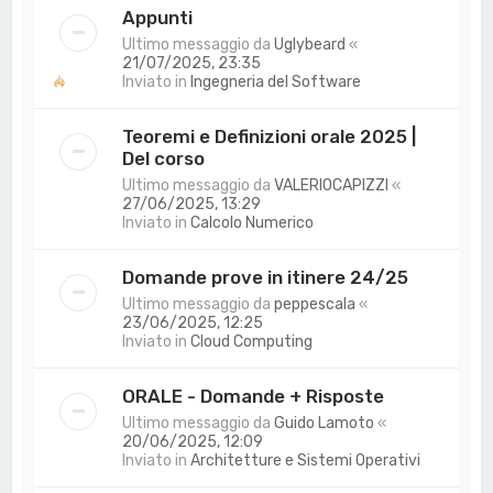
Appunti
Ultimo messaggio da
Uglybeard
«
21/07/2025, 23:35
Inviato in
Ingegneria del Software
Teoremi e Definizioni orale 2025 |
Del corso
Ultimo messaggio da
VALERIOCAPIZZI
«
27/06/2025, 13:29
Inviato in
Calcolo Numerico
Domande prove in itinere 24/25
Ultimo messaggio da
peppescala
«
23/06/2025, 12:25
Inviato in
Cloud Computing
ORALE - Domande + Risposte
Ultimo messaggio da
Guido Lamoto
«
20/06/2025, 12:09
Inviato in
Architetture e Sistemi Operativi