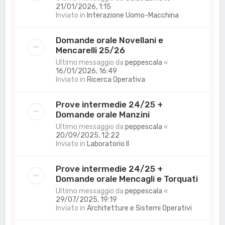
21/01/2026, 1:15
Inviato in
Interazione Uomo-Macchina
Domande orale Novellani e
Mencarelli 25/26
Ultimo messaggio da
peppescala
«
16/01/2026, 16:49
Inviato in
Ricerca Operativa
Prove intermedie 24/25 +
Domande orale Manzini
Ultimo messaggio da
peppescala
«
20/09/2025, 12:22
Inviato in
Laboratorio II
Prove intermedie 24/25 +
Domande orale Mencagli e Torquati
Ultimo messaggio da
peppescala
«
29/07/2025, 19:19
Inviato in
Architetture e Sistemi Operativi