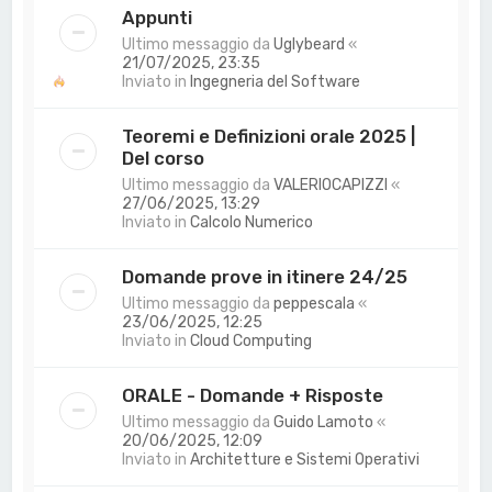
Appunti
Ultimo messaggio da
Uglybeard
«
21/07/2025, 23:35
Inviato in
Ingegneria del Software
Teoremi e Definizioni orale 2025 |
Del corso
Ultimo messaggio da
VALERIOCAPIZZI
«
27/06/2025, 13:29
Inviato in
Calcolo Numerico
Domande prove in itinere 24/25
Ultimo messaggio da
peppescala
«
23/06/2025, 12:25
Inviato in
Cloud Computing
ORALE - Domande + Risposte
Ultimo messaggio da
Guido Lamoto
«
20/06/2025, 12:09
Inviato in
Architetture e Sistemi Operativi