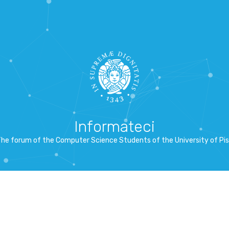
Informateci
he forum of the Computer Science Students of the University of Pi