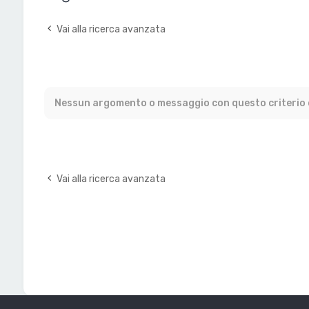
Vai alla ricerca avanzata
Nessun argomento o messaggio con questo criterio d
Vai alla ricerca avanzata