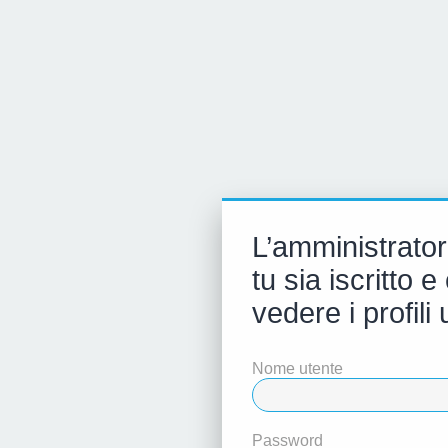
L’amministrator
tu sia iscritto
vedere i profili 
Nome utente
Password