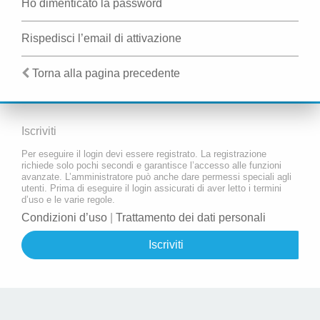
Ho dimenticato la password
Rispedisci l’email di attivazione
Torna alla pagina precedente
Iscriviti
Per eseguire il login devi essere registrato. La registrazione
richiede solo pochi secondi e garantisce l’accesso alle funzioni
avanzate. L’amministratore può anche dare permessi speciali agli
utenti. Prima di eseguire il login assicurati di aver letto i termini
d’uso e le varie regole.
Condizioni d’uso
|
Trattamento dei dati personali
Iscriviti