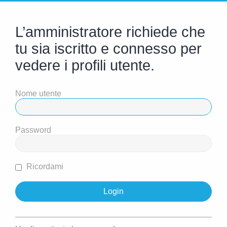
L’amministratore richiede che
tu sia iscritto e connesso per
vedere i profili utente.
Nome utente
Password
Ricordami