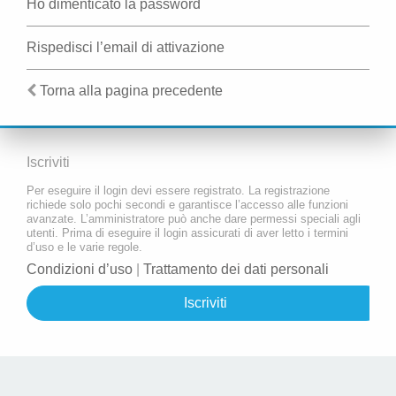
Ho dimenticato la password
Rispedisci l’email di attivazione
Torna alla pagina precedente
Iscriviti
Per eseguire il login devi essere registrato. La registrazione
richiede solo pochi secondi e garantisce l’accesso alle funzioni
avanzate. L’amministratore può anche dare permessi speciali agli
utenti. Prima di eseguire il login assicurati di aver letto i termini
d’uso e le varie regole.
Condizioni d’uso
|
Trattamento dei dati personali
Iscriviti