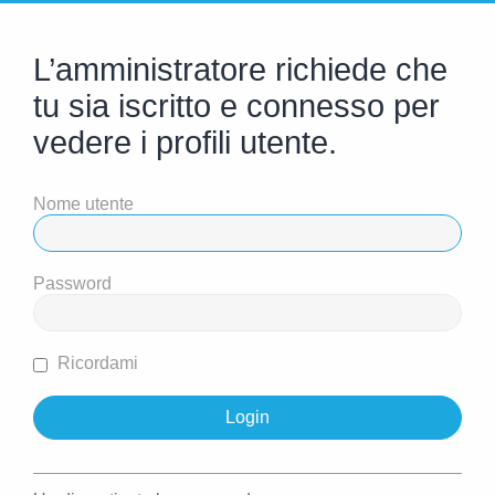
L’amministratore richiede che
tu sia iscritto e connesso per
vedere i profili utente.
Nome utente
Password
Ricordami