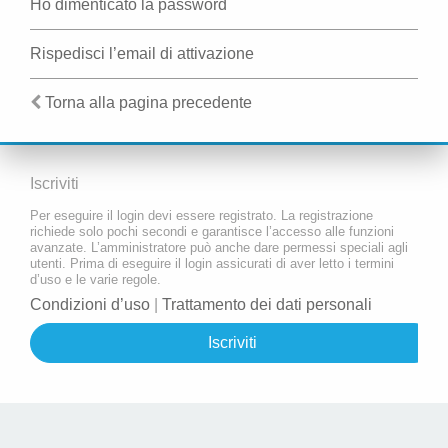
Ho dimenticato la password
Rispedisci l’email di attivazione
Torna alla pagina precedente
Iscriviti
Per eseguire il login devi essere registrato. La registrazione
richiede solo pochi secondi e garantisce l’accesso alle funzioni
avanzate. L’amministratore può anche dare permessi speciali agli
utenti. Prima di eseguire il login assicurati di aver letto i termini
d’uso e le varie regole.
Condizioni d’uso
|
Trattamento dei dati personali
Iscriviti