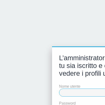
L’amministrator
tu sia iscritto
vedere i profili 
Nome utente
Password