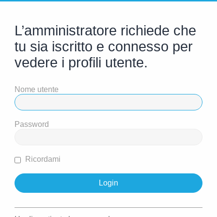
L’amministratore richiede che
tu sia iscritto e connesso per
vedere i profili utente.
Nome utente
Password
Ricordami