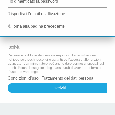
Ho dimenticato la password
Rispedisci l’email di attivazione
Torna alla pagina precedente
Iscriviti
Per eseguire il login devi essere registrato. La registrazione
richiede solo pochi secondi e garantisce l’accesso alle funzioni
avanzate. L’amministratore può anche dare permessi speciali agli
utenti. Prima di eseguire il login assicurati di aver letto i termini
d’uso e le varie regole.
Condizioni d’uso
|
Trattamento dei dati personali
Iscriviti