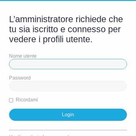
L’amministratore richiede che
tu sia iscritto e connesso per
vedere i profili utente.
Nome utente
Password
Ricordami