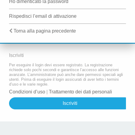
Ho dimenticato la password
Rispedisci l’email di attivazione
Torna alla pagina precedente
Iscriviti
Per eseguire il login devi essere registrato. La registrazione
richiede solo pochi secondi e garantisce l’accesso alle funzioni
avanzate. L’amministratore può anche dare permessi speciali agli
utenti. Prima di eseguire il login assicurati di aver letto i termini
d’uso e le varie regole.
Condizioni d’uso
|
Trattamento dei dati personali
Iscriviti