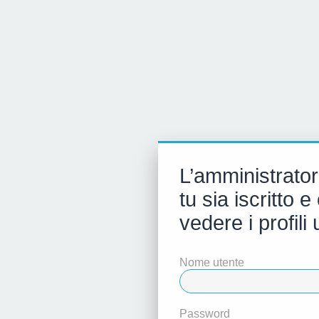
L’amministrator
tu sia iscritto
vedere i profili 
Nome utente
Password