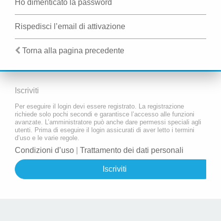
Ho dimenticato la password
Rispedisci l’email di attivazione
Torna alla pagina precedente
Iscriviti
Per eseguire il login devi essere registrato. La registrazione
richiede solo pochi secondi e garantisce l’accesso alle funzioni
avanzate. L’amministratore può anche dare permessi speciali agli
utenti. Prima di eseguire il login assicurati di aver letto i termini
d’uso e le varie regole.
Condizioni d’uso
|
Trattamento dei dati personali
Iscriviti