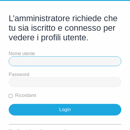
L’amministratore richiede che
tu sia iscritto e connesso per
vedere i profili utente.
Nome utente
Password
Ricordami