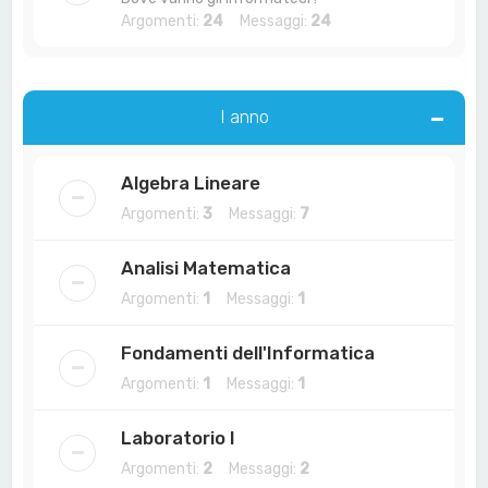
Argomenti:
24
Messaggi:
24
I anno
Algebra Lineare
Argomenti:
3
Messaggi:
7
Analisi Matematica
Argomenti:
1
Messaggi:
1
Fondamenti dell'Informatica
Argomenti:
1
Messaggi:
1
Laboratorio I
Argomenti:
2
Messaggi:
2