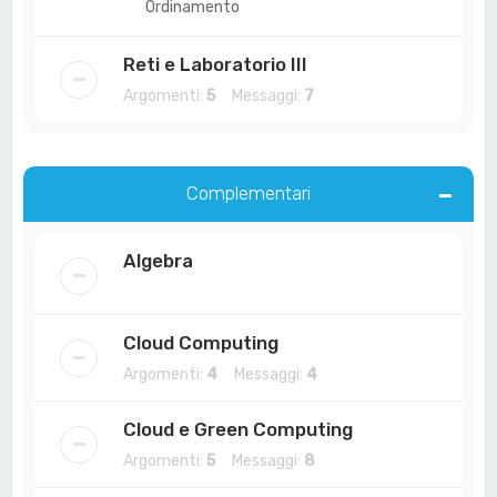
Ordinamento
Reti e Laboratorio III
Argomenti:
5
Messaggi:
7
Complementari
Algebra
Cloud Computing
Argomenti:
4
Messaggi:
4
Cloud e Green Computing
Argomenti:
5
Messaggi:
8