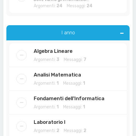
Argomenti:
24
Messaggi:
24
I anno
Algebra Lineare
Argomenti:
3
Messaggi:
7
Analisi Matematica
Argomenti:
1
Messaggi:
1
Fondamenti dell'Informatica
Argomenti:
1
Messaggi:
1
Laboratorio I
Argomenti:
2
Messaggi:
2