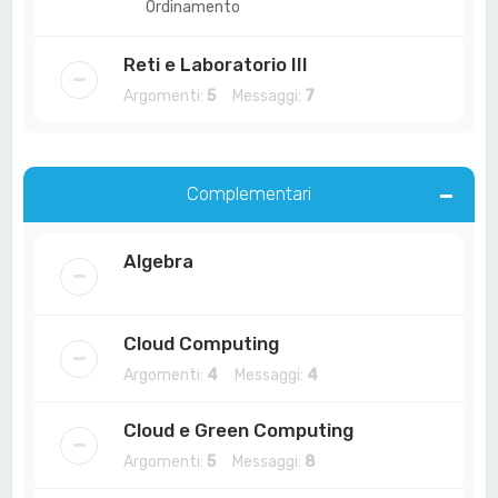
Ordinamento
Reti e Laboratorio III
Argomenti:
5
Messaggi:
7
Complementari
Algebra
Cloud Computing
Argomenti:
4
Messaggi:
4
Cloud e Green Computing
Argomenti:
5
Messaggi:
8