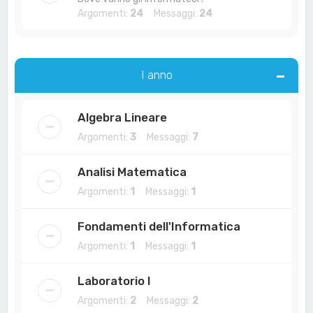
Argomenti:
24
Messaggi:
24
I anno
Algebra Lineare
Argomenti:
3
Messaggi:
7
Analisi Matematica
Argomenti:
1
Messaggi:
1
Fondamenti dell'Informatica
Argomenti:
1
Messaggi:
1
Laboratorio I
Argomenti:
2
Messaggi:
2