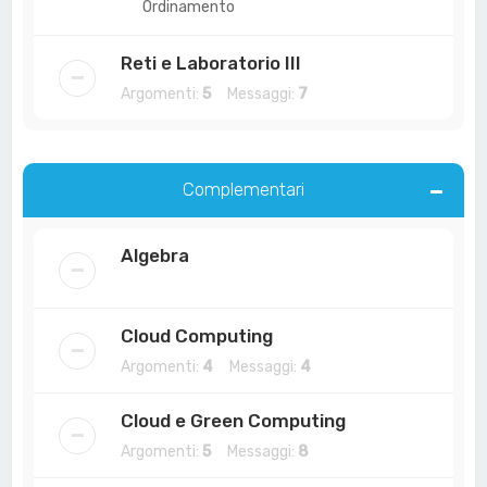
Ordinamento
Reti e Laboratorio III
Argomenti:
5
Messaggi:
7
Complementari
Algebra
Cloud Computing
Argomenti:
4
Messaggi:
4
Cloud e Green Computing
Argomenti:
5
Messaggi:
8