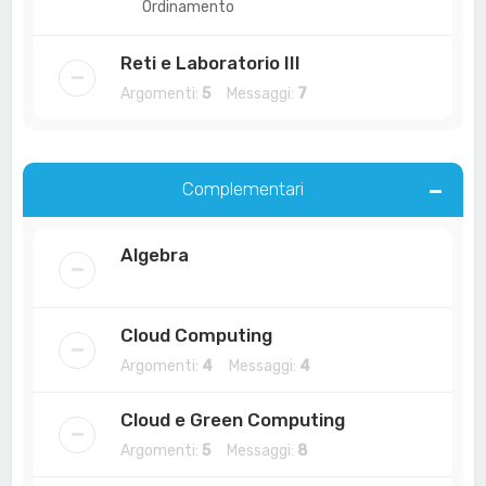
Ordinamento
Reti e Laboratorio III
Argomenti:
5
Messaggi:
7
Complementari
Algebra
Cloud Computing
Argomenti:
4
Messaggi:
4
Cloud e Green Computing
Argomenti:
5
Messaggi:
8