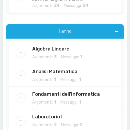
Argomenti:
24
Messaggi:
24
I anno
Algebra Lineare
Argomenti:
3
Messaggi:
7
Analisi Matematica
Argomenti:
1
Messaggi:
1
Fondamenti dell'Informatica
Argomenti:
1
Messaggi:
1
Laboratorio I
Argomenti:
2
Messaggi:
2