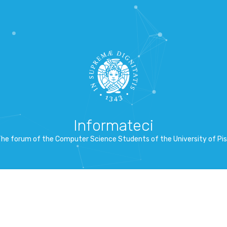
Informateci
he forum of the Computer Science Students of the University of Pi