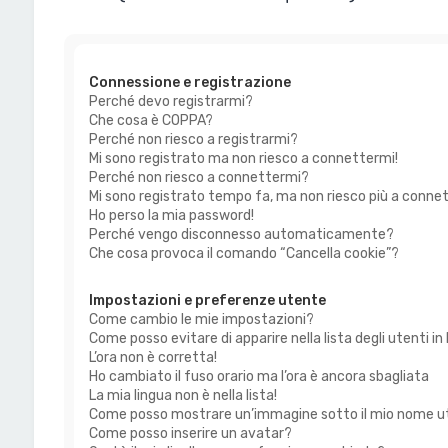
Connessione e registrazione
Perché devo registrarmi?
Che cosa è COPPA?
Perché non riesco a registrarmi?
Mi sono registrato ma non riesco a connettermi!
Perché non riesco a connettermi?
Mi sono registrato tempo fa, ma non riesco più a conne
Ho perso la mia password!
Perché vengo disconnesso automaticamente?
Che cosa provoca il comando “Cancella cookie”?
Impostazioni e preferenze utente
Come cambio le mie impostazioni?
Come posso evitare di apparire nella lista degli utenti in 
L’ora non è corretta!
Ho cambiato il fuso orario ma l’ora è ancora sbagliata
La mia lingua non è nella lista!
Come posso mostrare un’immagine sotto il mio nome 
Come posso inserire un avatar?