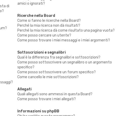
amici o ignorati?
sta di
to?
Ricerche nella Board
Come si fanno le ricerche nella Board?
Perché la mia ricerca non dà risultati?
rum?
Perché la mia ricerca dà come risultato una pagina vuota?
Come posso cercare un utente?
Come posso trovare i miei messaggi e i miei argomenti?
Sottoscrizioni e segnalibri
Qual è la differenza fra segnalibri e sottoscrizioni?
Come posso sottoscrivere un segnalibro o un argomento
specifico?
Come posso sottoscrivere un forum specifico?
Come cancello le mie sottoscrizioni?
messaggi?
Allegati
Quali allegati sono ammessi in questa Board?
Come posso trovare i miei allegati?
Informazioni su phpBB