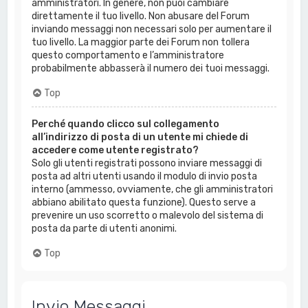
amministratori. In genere, non puoi cambiare
direttamente il tuo livello. Non abusare del Forum
inviando messaggi non necessari solo per aumentare il
tuo livello. La maggior parte dei Forum non tollera
questo comportamento e l’amministratore
probabilmente abbasserà il numero dei tuoi messaggi.
Top
Perché quando clicco sul collegamento
all’indirizzo di posta di un utente mi chiede di
accedere come utente registrato?
Solo gli utenti registrati possono inviare messaggi di
posta ad altri utenti usando il modulo di invio posta
interno (ammesso, ovviamente, che gli amministratori
abbiano abilitato questa funzione). Questo serve a
prevenire un uso scorretto o malevolo del sistema di
posta da parte di utenti anonimi.
Top
Invio Messaggi