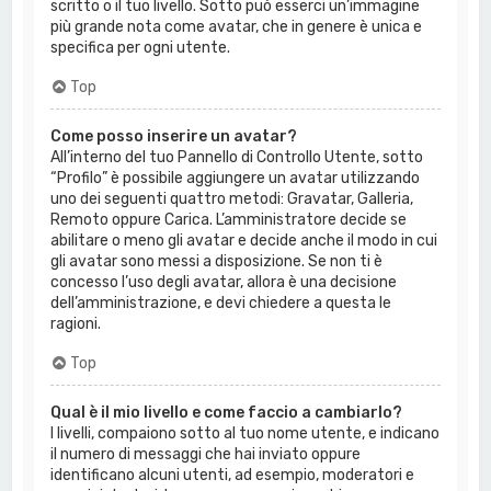
scritto o il tuo livello. Sotto può esserci un’immagine
più grande nota come avatar, che in genere è unica e
specifica per ogni utente.
Top
Come posso inserire un avatar?
All’interno del tuo Pannello di Controllo Utente, sotto
“Profilo” è possibile aggiungere un avatar utilizzando
uno dei seguenti quattro metodi: Gravatar, Galleria,
Remoto oppure Carica. L’amministratore decide se
abilitare o meno gli avatar e decide anche il modo in cui
gli avatar sono messi a disposizione. Se non ti è
concesso l’uso degli avatar, allora è una decisione
dell’amministrazione, e devi chiedere a questa le
ragioni.
Top
Qual è il mio livello e come faccio a cambiarlo?
I livelli, compaiono sotto al tuo nome utente, e indicano
il numero di messaggi che hai inviato oppure
identificano alcuni utenti, ad esempio, moderatori e