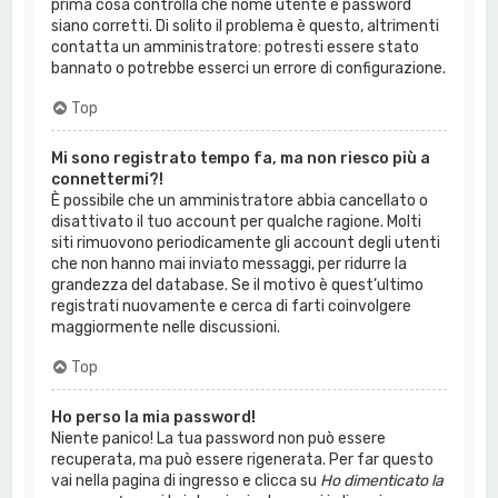
prima cosa controlla che nome utente e password
siano corretti. Di solito il problema è questo, altrimenti
contatta un amministratore: potresti essere stato
bannato o potrebbe esserci un errore di configurazione.
Top
Mi sono registrato tempo fa, ma non riesco più a
connettermi?!
È possibile che un amministratore abbia cancellato o
disattivato il tuo account per qualche ragione. Molti
siti rimuovono periodicamente gli account degli utenti
che non hanno mai inviato messaggi, per ridurre la
grandezza del database. Se il motivo è quest’ultimo
registrati nuovamente e cerca di farti coinvolgere
maggiormente nelle discussioni.
Top
Ho perso la mia password!
Niente panico! La tua password non può essere
recuperata, ma può essere rigenerata. Per far questo
vai nella pagina di ingresso e clicca su
Ho dimenticato la