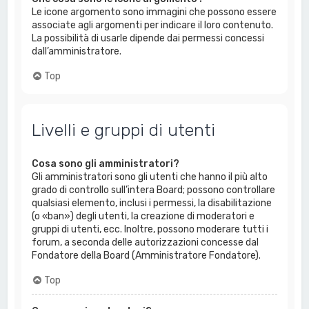
Le icone argomento sono immagini che possono essere
associate agli argomenti per indicare il loro contenuto.
La possibilità di usarle dipende dai permessi concessi
dall’amministratore.
Top
Livelli e gruppi di utenti
Cosa sono gli amministratori?
Gli amministratori sono gli utenti che hanno il più alto
grado di controllo sull’intera Board; possono controllare
qualsiasi elemento, inclusi i permessi, la disabilitazione
(o «ban») degli utenti, la creazione di moderatori e
gruppi di utenti, ecc. Inoltre, possono moderare tutti i
forum, a seconda delle autorizzazioni concesse dal
Fondatore della Board (Amministratore Fondatore).
Top