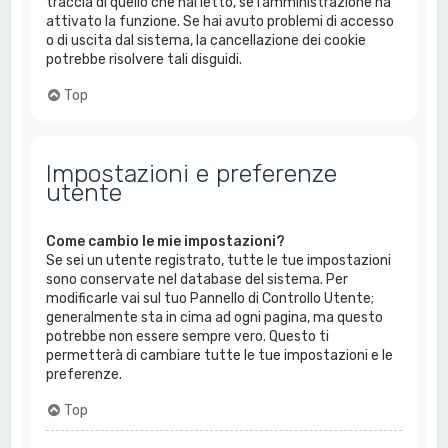
traccia di quello che hai letto, se l’amministrazione ha
attivato la funzione. Se hai avuto problemi di accesso
o di uscita dal sistema, la cancellazione dei cookie
potrebbe risolvere tali disguidi.
Top
Impostazioni e preferenze
utente
Come cambio le mie impostazioni?
Se sei un utente registrato, tutte le tue impostazioni
sono conservate nel database del sistema. Per
modificarle vai sul tuo Pannello di Controllo Utente;
generalmente sta in cima ad ogni pagina, ma questo
potrebbe non essere sempre vero. Questo ti
permetterà di cambiare tutte le tue impostazioni e le
preferenze.
Top