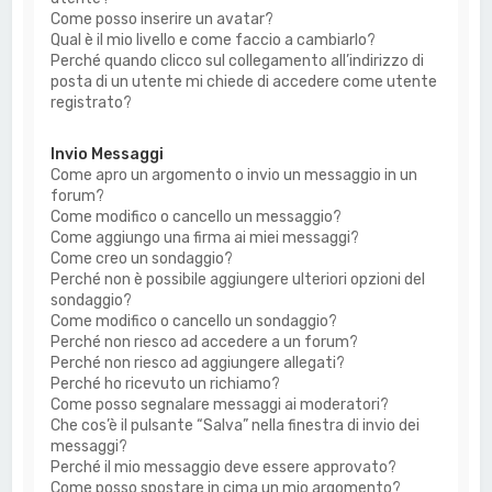
Come posso inserire un avatar?
Qual è il mio livello e come faccio a cambiarlo?
Perché quando clicco sul collegamento all’indirizzo di
posta di un utente mi chiede di accedere come utente
registrato?
Invio Messaggi
Come apro un argomento o invio un messaggio in un
forum?
Come modifico o cancello un messaggio?
Come aggiungo una firma ai miei messaggi?
Come creo un sondaggio?
Perché non è possibile aggiungere ulteriori opzioni del
sondaggio?
Come modifico o cancello un sondaggio?
Perché non riesco ad accedere a un forum?
Perché non riesco ad aggiungere allegati?
Perché ho ricevuto un richiamo?
Come posso segnalare messaggi ai moderatori?
Che cos’è il pulsante “Salva” nella finestra di invio dei
messaggi?
Perché il mio messaggio deve essere approvato?
Come posso spostare in cima un mio argomento?