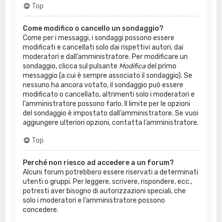
Top
Come modifico o cancello un sondaggio?
Come per i messaggi, i sondaggi possono essere
modificati e cancellati solo dai rispettivi autori, dai
moderatori e dall’amministratore. Per modificare un
sondaggio, clicca sul pulsante
Modifica
del primo
messaggio (a cui è sempre associato il sondaggio). Se
nessuno ha ancora votato, il sondaggio può essere
modificato o cancellato, altrimenti solo i moderatori e
l’amministratore possono farlo. Il limite per le opzioni
del sondaggio è impostato dall’amministratore. Se vuoi
aggiungere ulteriori opzioni, contatta l’amministratore.
Top
Perché non riesco ad accedere a un forum?
Alcuni forum potrebbero essere riservati a determinati
utenti o gruppi. Per leggere, scrivere, rispondere, ecc.,
potresti aver bisogno di autorizzazioni speciali, che
solo i moderatori e l’amministratore possono
concedere.