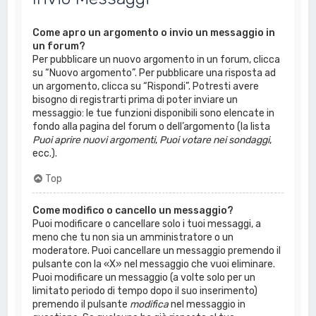
Come apro un argomento o invio un messaggio in
un forum?
Per pubblicare un nuovo argomento in un forum, clicca
su “Nuovo argomento”. Per pubblicare una risposta ad
un argomento, clicca su “Rispondi”. Potresti avere
bisogno di registrarti prima di poter inviare un
messaggio: le tue funzioni disponibili sono elencate in
fondo alla pagina del forum o dell’argomento (la lista
Puoi aprire nuovi argomenti
,
Puoi votare nei sondaggi
,
ecc.).
Top
Come modifico o cancello un messaggio?
Puoi modificare o cancellare solo i tuoi messaggi, a
meno che tu non sia un amministratore o un
moderatore. Puoi cancellare un messaggio premendo il
pulsante con la «X» nel messaggio che vuoi eliminare.
Puoi modificare un messaggio (a volte solo per un
limitato periodo di tempo dopo il suo inserimento)
premendo il pulsante
modifica
nel messaggio in