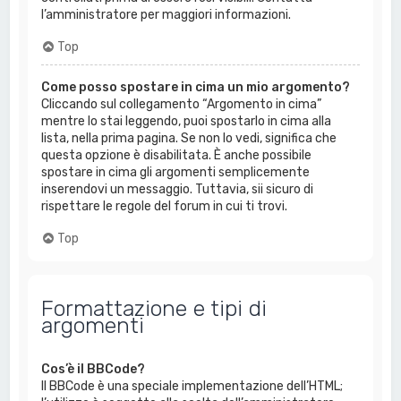
l’amministratore per maggiori informazioni.
Top
Come posso spostare in cima un mio argomento?
Cliccando sul collegamento “Argomento in cima”
mentre lo stai leggendo, puoi spostarlo in cima alla
lista, nella prima pagina. Se non lo vedi, significa che
questa opzione è disabilitata. È anche possibile
spostare in cima gli argomenti semplicemente
inserendovi un messaggio. Tuttavia, sii sicuro di
rispettare le regole del forum in cui ti trovi.
Top
Formattazione e tipi di
argomenti
Cos’è il BBCode?
Il BBCode è una speciale implementazione dell’HTML;