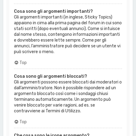
Cosa sono gli argomenti importanti?
Gli argomenti importanti (in inglese, Sticky Topics)
appaiono in cima alla prima pagina del forum in cui sono
stati scritti (dopo eventuali annunci). Come si intuisce
dal nome stesso, contengono informazioni importanti
e dovrebbero essere lette sempre. Come per gli
annunci, l’amministratore può decidere se un utente vi
può scrivere o meno.
Top
Cosa sono gli argomenti bloccati?
Gli argomenti possono essere bloccati dai moderatori o
dall’amministratore. Non è possibile rispondere ad un
argomento bloccato così come i sondaggi chiusi
terminano automaticamente. Un argomento può
venire bloccato per varie ragioni, ad es. se
contravviene ai Termini di Utilizzo.
Top
Che cosa sono le icone argomento?