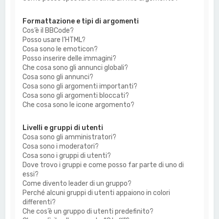
Formattazione e tipi di argomenti
Cos’è il BBCode?
Posso usare l’HTML?
Cosa sono le emoticon?
Posso inserire delle immagini?
Che cosa sono gli annunci globali?
Cosa sono gli annunci?
Cosa sono gli argomenti importanti?
Cosa sono gli argomenti bloccati?
Che cosa sono le icone argomento?
Livelli e gruppi di utenti
Cosa sono gli amministratori?
Cosa sono i moderatori?
Cosa sono i gruppi di utenti?
Dove trovo i gruppi e come posso far parte di uno di
essi?
Come divento leader di un gruppo?
Perché alcuni gruppi di utenti appaiono in colori
differenti?
Che cos’è un gruppo di utenti predefinito?