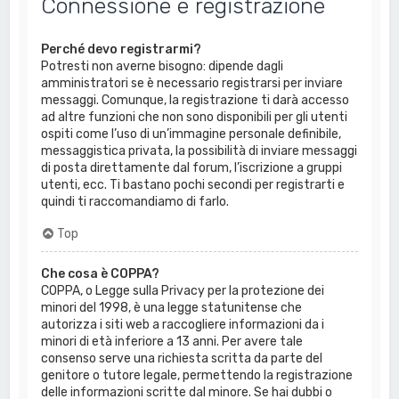
Connessione e registrazione
Perché devo registrarmi?
Potresti non averne bisogno: dipende dagli
amministratori se è necessario registrarsi per inviare
messaggi. Comunque, la registrazione ti darà accesso
ad altre funzioni che non sono disponibili per gli utenti
ospiti come l’uso di un’immagine personale definibile,
messaggistica privata, la possibilità di inviare messaggi
di posta direttamente dal forum, l’iscrizione a gruppi
utenti, ecc. Ti bastano pochi secondi per registrarti e
quindi ti raccomandiamo di farlo.
Top
Che cosa è COPPA?
COPPA, o Legge sulla Privacy per la protezione dei
minori del 1998, è una legge statunitense che
autorizza i siti web a raccogliere informazioni da i
minori di età inferiore a 13 anni. Per avere tale
consenso serve una richiesta scritta da parte del
genitore o tutore legale, permettendo la registrazione
delle informazioni scritte dal minore. Se hai dubbi o