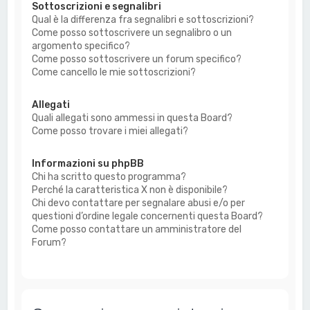
Sottoscrizioni e segnalibri
Qual è la differenza fra segnalibri e sottoscrizioni?
Come posso sottoscrivere un segnalibro o un
argomento specifico?
Come posso sottoscrivere un forum specifico?
Come cancello le mie sottoscrizioni?
Allegati
Quali allegati sono ammessi in questa Board?
Come posso trovare i miei allegati?
Informazioni su phpBB
Chi ha scritto questo programma?
Perché la caratteristica X non è disponibile?
Chi devo contattare per segnalare abusi e/o per
questioni d’ordine legale concernenti questa Board?
Come posso contattare un amministratore del
Forum?