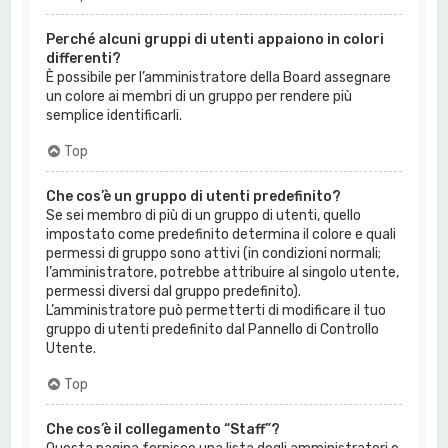
Perché alcuni gruppi di utenti appaiono in colori
differenti?
È possibile per l’amministratore della Board assegnare
un colore ai membri di un gruppo per rendere più
semplice identificarli.
Top
Che cos’è un gruppo di utenti predefinito?
Se sei membro di più di un gruppo di utenti, quello
impostato come predefinito determina il colore e quali
permessi di gruppo sono attivi (in condizioni normali;
l’amministratore, potrebbe attribuire al singolo utente,
permessi diversi dal gruppo predefinito).
L’amministratore può permetterti di modificare il tuo
gruppo di utenti predefinito dal Pannello di Controllo
Utente.
Top
Che cos’è il collegamento “Staff”?