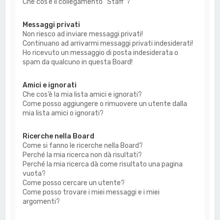
Che cos’è il collegamento “Staff”?
Messaggi privati
Non riesco ad inviare messaggi privati!
Continuano ad arrivarmi messaggi privati indesiderati!
Ho ricevuto un messaggio di posta indesiderata o
spam da qualcuno in questa Board!
Amici e ignorati
Che cos’è la mia lista amici e ignorati?
Come posso aggiungere o rimuovere un utente dalla
mia lista amici o ignorati?
Ricerche nella Board
Come si fanno le ricerche nella Board?
Perché la mia ricerca non dà risultati?
Perché la mia ricerca dà come risultato una pagina
vuota?
Come posso cercare un utente?
Come posso trovare i miei messaggi e i miei
argomenti?