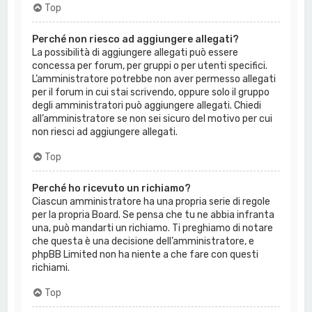
Top
Perché non riesco ad aggiungere allegati?
La possibilità di aggiungere allegati può essere
concessa per forum, per gruppi o per utenti specifici.
L’amministratore potrebbe non aver permesso allegati
per il forum in cui stai scrivendo, oppure solo il gruppo
degli amministratori può aggiungere allegati. Chiedi
all’amministratore se non sei sicuro del motivo per cui
non riesci ad aggiungere allegati.
Top
Perché ho ricevuto un richiamo?
Ciascun amministratore ha una propria serie di regole
per la propria Board. Se pensa che tu ne abbia infranta
una, può mandarti un richiamo. Ti preghiamo di notare
che questa è una decisione dell’amministratore, e
phpBB Limited non ha niente a che fare con questi
richiami.
Top