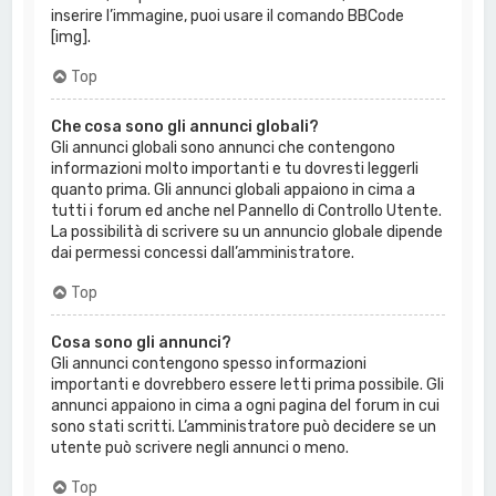
inserire l’immagine, puoi usare il comando BBCode
[img].
Top
Che cosa sono gli annunci globali?
Gli annunci globali sono annunci che contengono
informazioni molto importanti e tu dovresti leggerli
quanto prima. Gli annunci globali appaiono in cima a
tutti i forum ed anche nel Pannello di Controllo Utente.
La possibilità di scrivere su un annuncio globale dipende
dai permessi concessi dall’amministratore.
Top
Cosa sono gli annunci?
Gli annunci contengono spesso informazioni
importanti e dovrebbero essere letti prima possibile. Gli
annunci appaiono in cima a ogni pagina del forum in cui
sono stati scritti. L’amministratore può decidere se un
utente può scrivere negli annunci o meno.
Top