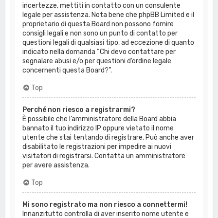
incertezze, mettiti in contatto con un consulente
legale per assistenza. Nota bene che phpBB Limited e il
proprietario di questa Board non possono fornire
consigli legali e non sono un punto di contatto per
questioni legali di qualsiasi tipo, ad eccezione di quanto
indicato nella domanda “Chi devo contattare per
segnalare abusi e/o per questioni d’ordine legale
concernenti questa Board?”.
Top
Perché non riesco a registrarmi?
È possibile che l’amministratore della Board abbia
bannato il tuo indirizzo IP oppure vietato il nome
utente che stai tentando di registrare. Può anche aver
disabilitato le registrazioni per impedire ai nuovi
visitatori di registrarsi. Contatta un amministratore
per avere assistenza.
Top
Mi sono registrato ma non riesco a connettermi!
Innanzitutto controlla di aver inserito nome utente e