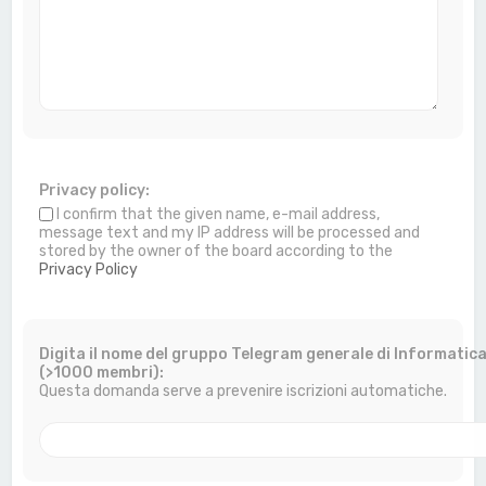
Privacy policy:
I confirm that the given name, e-mail address,
message text and my IP address will be processed and
stored by the owner of the board according to the
Privacy Policy
Digita il nome del gruppo Telegram generale di Informatic
(>1000 membri):
Questa domanda serve a prevenire iscrizioni automatiche.