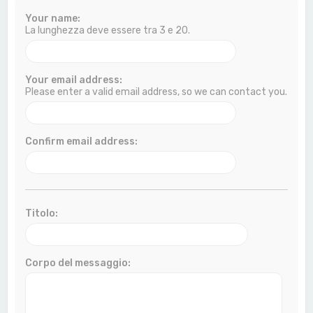
a
Your name:
La lunghezza deve essere tra 3 e 20.
Your email address:
Please enter a valid email address, so we can contact you.
Confirm email address:
Titolo:
Corpo del messaggio: