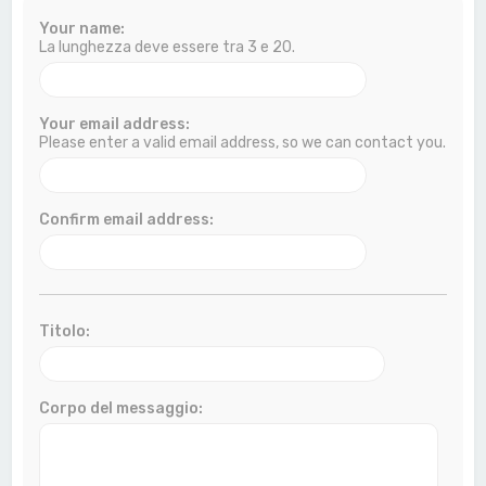
a
Your name:
La lunghezza deve essere tra 3 e 20.
Your email address:
Please enter a valid email address, so we can contact you.
Confirm email address:
Titolo:
Corpo del messaggio: