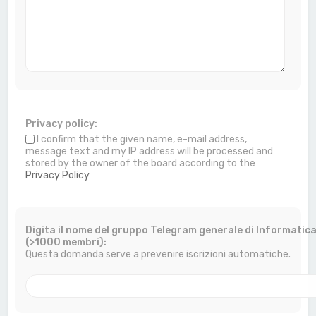
Privacy policy:
I confirm that the given name, e-mail address,
message text and my IP address will be processed and
stored by the owner of the board according to the
Privacy Policy
Digita il nome del gruppo Telegram generale di Informatic
(>1000 membri):
Questa domanda serve a prevenire iscrizioni automatiche.